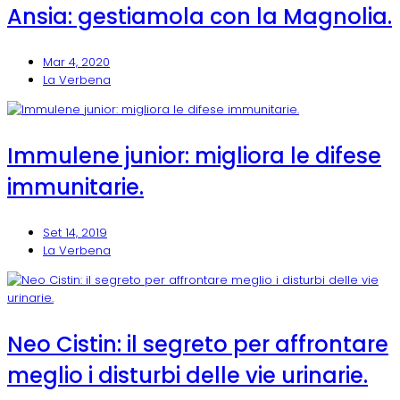
Ansia: gestiamola con la Magnolia.
Mar 4, 2020
La Verbena
Immulene junior: migliora le difese
immunitarie.
Set 14, 2019
La Verbena
Neo Cistin: il segreto per affrontare
meglio i disturbi delle vie urinarie.