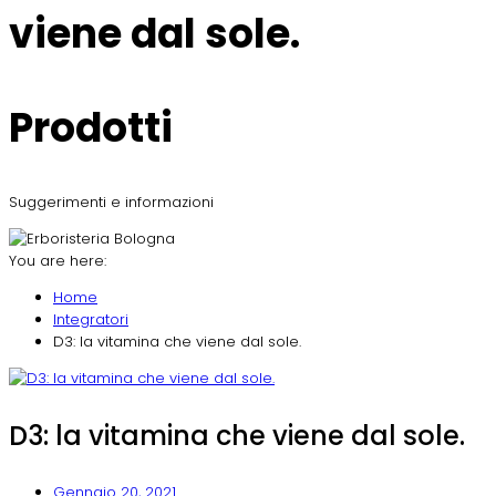
viene dal sole.
Prodotti
Suggerimenti e informazioni
You are here:
Home
Integratori
D3: la vitamina che viene dal sole.
D3: la vitamina che viene dal sole.
Gennaio 20, 2021