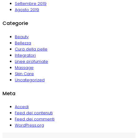
Settembre 2019
Agosto 2019
Categorie
Beauty
Bellezza
Cura della pelle
Integratori
Linee profumate
Massage
Skin Care
Uncategorized
Meta
Accedi
Feed dei contenuti
Feed dei commenti
WordPress.org