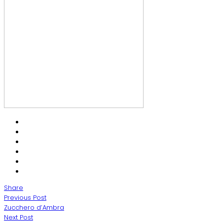
Share
Previous Post
Zucchero d’Ambra
Next Post