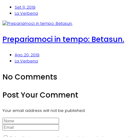
Set 11, 2019
La Verbena
Prepariamoci in tempo: Betasun.
Ago 20, 2019
La Verbena
No Comments
Post Your Comment
Your email address will not be published.