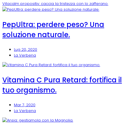
Vitacalm propositiv: caccia la tristezza con lo zafferano.
PepUltra: perdere peso? Una
soluzione naturale.
Lug 20, 2020
La Verbena
Vitamina C Pura Retard: fortifica il
tuo organismo.
Mar 7, 2020
La Verbena