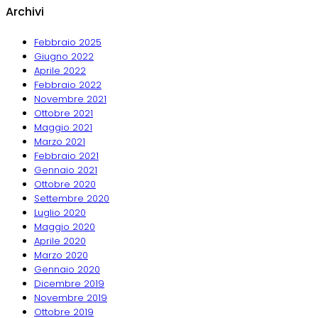
Archivi
Febbraio 2025
Giugno 2022
Aprile 2022
Febbraio 2022
Novembre 2021
Ottobre 2021
Maggio 2021
Marzo 2021
Febbraio 2021
Gennaio 2021
Ottobre 2020
Settembre 2020
Luglio 2020
Maggio 2020
Aprile 2020
Marzo 2020
Gennaio 2020
Dicembre 2019
Novembre 2019
Ottobre 2019