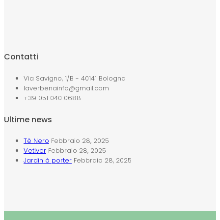
Contatti
Via Savigno, 1/B - 40141 Bologna
laverbenainfo@gmail.com
+39 051 040 0688
Ultime news
Tè Nero
Febbraio 28, 2025
Vetiver
Febbraio 28, 2025
Jardin à porter
Febbraio 28, 2025