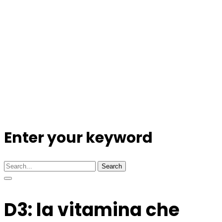
Enter your keyword
Search
D3: la vitamina che