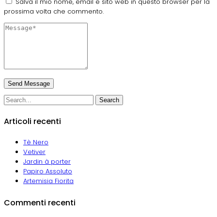
Salva il mio nome, email e sito web in questo browser per la
prossima volta che commento.
Search
Articoli recenti
Tè Nero
Vetiver
Jardin à porter
Papiro Assoluto
Artemisia Fiorita
Commenti recenti