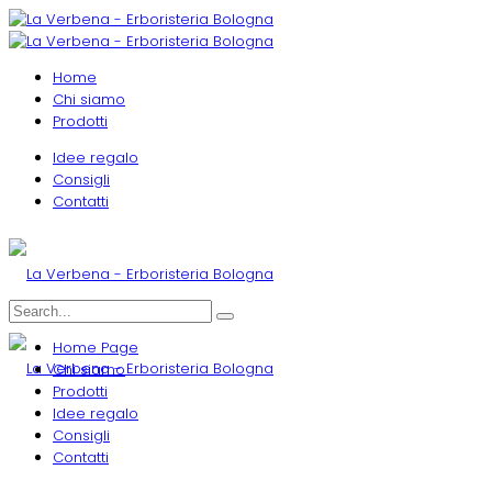
Home
Chi siamo
Prodotti
Idee regalo
Consigli
Contatti
Home Page
Chi siamo
Prodotti
Idee regalo
Consigli
Contatti